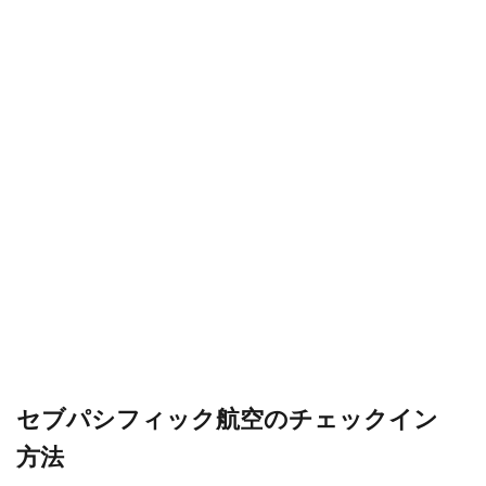
セブパシフィック航空のチェックイン
方法