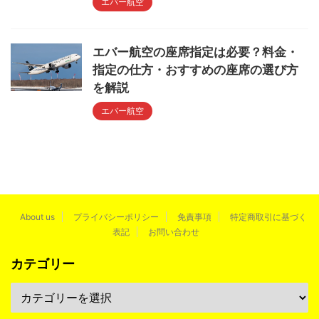
エバー航空
エバー航空の座席指定は必要？料金・
指定の仕方・おすすめの座席の選び方
を解説
エバー航空
About us
プライバシーポリシー
免責事項
特定商取引に基づく
表記
お問い合わせ
カテゴリー