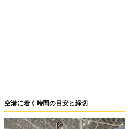
空港に着く時間の目安と締切