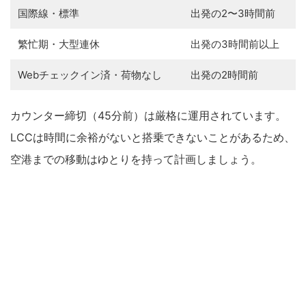
国際線・標準
出発の2〜3時間前
繁忙期・大型連休
出発の3時間前以上
Webチェックイン済・荷物なし
出発の2時間前
カウンター締切（45分前）は厳格に運用されています。
LCCは時間に余裕がないと搭乗できないことがあるため、
空港までの移動はゆとりを持って計画しましょう。