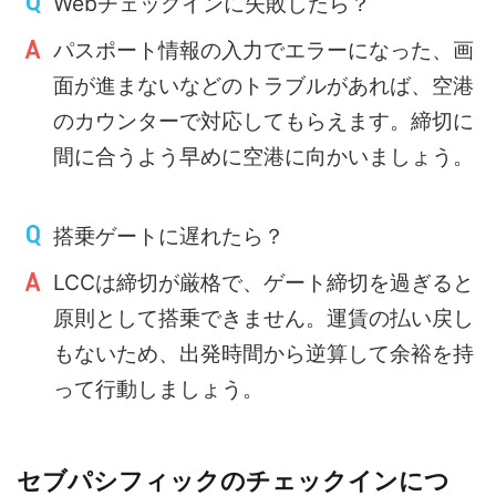
Webチェックインに失敗したら？
パスポート情報の入力でエラーになった、画
面が進まないなどのトラブルがあれば、空港
のカウンターで対応してもらえます。締切に
間に合うよう早めに空港に向かいましょう。
搭乗ゲートに遅れたら？
LCCは締切が厳格で、ゲート締切を過ぎると
原則として搭乗できません。運賃の払い戻し
もないため、出発時間から逆算して余裕を持
って行動しましょう。
セブパシフィックのチェックインにつ