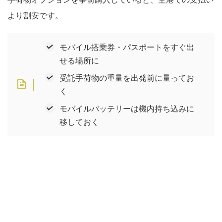
より割安です。
モバイル搭乗券・パスポートをすぐ出
せる場所に
受託手荷物の重量を出発前に量ってお
く
モバイルバッテリーは機内持ち込みに
移しておく