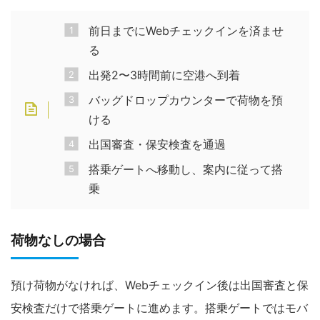
前日までにWebチェックインを済ませ
る
出発2〜3時間前に空港へ到着
バッグドロップカウンターで荷物を預
ける
出国審査・保安検査を通過
搭乗ゲートへ移動し、案内に従って搭
乗
荷物なしの場合
預け荷物がなければ、Webチェックイン後は出国審査と保
安検査だけで搭乗ゲートに進めます。搭乗ゲートではモバ