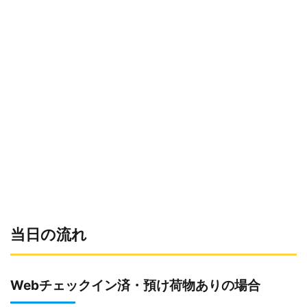
当日の流れ
Webチェックイン済・預け荷物ありの場合