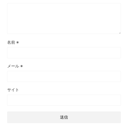
名前
※
メール
※
サイト