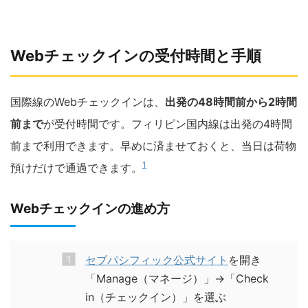
Webチェックインの受付時間と手順
国際線のWebチェックインは、
出発の48時間前から2時間
前まで
が受付時間です。フィリピン国内線は出発の4時間
前まで利用できます。早めに済ませておくと、当日は荷物
1
預けだけで通過できます。
Webチェックインの進め方
セブパシフィック公式サイト
を開き
「Manage（マネージ）」→「Check
in（チェックイン）」を選ぶ