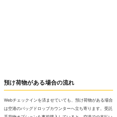
預け荷物がある場合の流れ
Webチェックインを済ませていても、預け荷物がある場合
は空港のバッグドロップカウンターへ立ち寄ります。受託
手荷物オプションを事前購入していると、空港での支払い