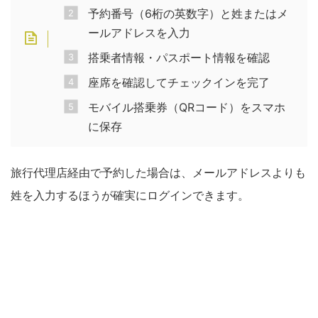
予約番号（6桁の英数字）と姓またはメ
ールアドレスを入力
搭乗者情報・パスポート情報を確認
座席を確認してチェックインを完了
モバイル搭乗券（QRコード）をスマホ
に保存
旅行代理店経由で予約した場合は、メールアドレスよりも
姓を入力するほうが確実にログインできます。