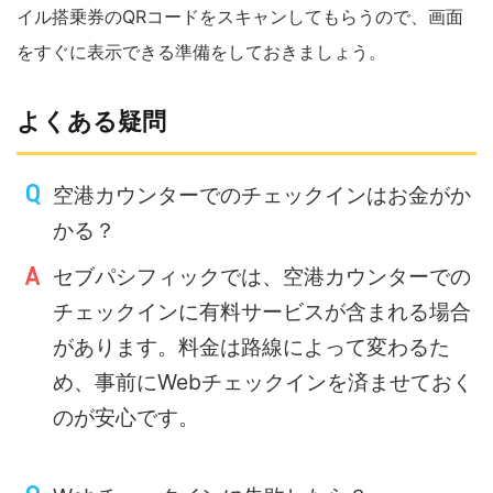
イル搭乗券のQRコードをスキャンしてもらうので、画面
をすぐに表示できる準備をしておきましょう。
よくある疑問
空港カウンターでのチェックインはお金がか
かる？
セブパシフィックでは、空港カウンターでの
チェックインに有料サービスが含まれる場合
があります。料金は路線によって変わるた
め、事前にWebチェックインを済ませておく
のが安心です。