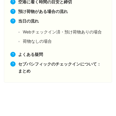
空港に着く時間の目安と締切
預け荷物がある場合の流れ
当日の流れ
Webチェックイン済・預け荷物ありの場合
荷物なしの場合
よくある疑問
セブパシフィックのチェックインについて：
まとめ