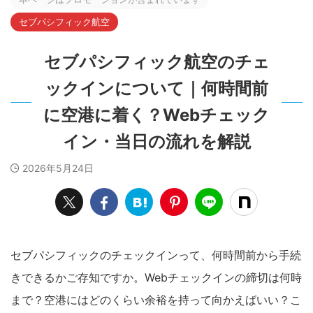
セブパシフィック航空
セブパシフィック航空のチェ
ックインについて｜何時間前
に空港に着く？Webチェック
イン・当日の流れを解説
2026年5月24日
セブパシフィックのチェックインって、何時間前から手続
きできるかご存知ですか。Webチェックインの締切は何時
まで？空港にはどのくらい余裕を持って向かえばいい？こ