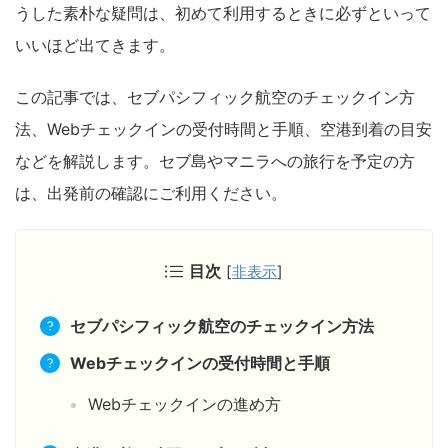
うした素朴な疑問は、初めて利用するときに必ずといって
いいほど出てきます。
この記事では、セブパシフィック航空のチェックイン方
法、Webチェックインの受付時間と手順、空港到着の目安
などを解説します。セブ島やマニラへの旅行を予定の方
は、出発前の確認にご利用ください。
目次
[
非表示
]
セブパシフィック航空のチェックイン方法
Webチェックインの受付時間と手順
Webチェックインの進め方