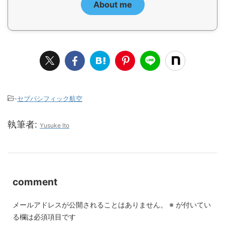
About me
-
セブパシフィック航空
執筆者:
Yusuke Ito
comment
メールアドレスが公開されることはありません。
※
が付いてい
る欄は必須項目です