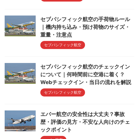
セブパシフィック航空の手荷物ルール
｜機内持ち込み・預け荷物のサイズ・
重量・注意点
セブパシフィック航空
セブパシフィック航空のチェックイン
について｜何時間前に空港に着く？
Webチェックイン・当日の流れを解説
セブパシフィック航空
エバー航空の安全性は大丈夫？事故
歴・評価の見方・不安な人向けのチェ
ックポイント