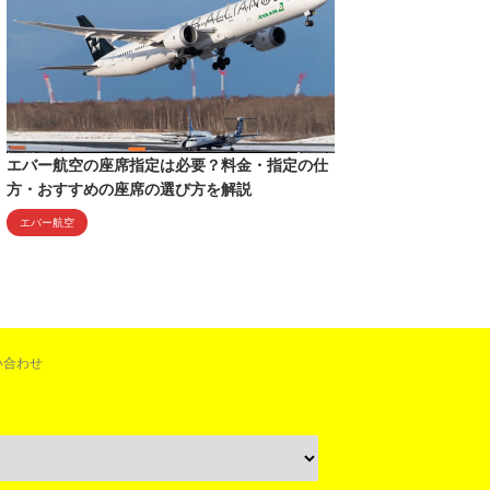
エバー航空の座席指定は必要？料金・指定の仕
方・おすすめの座席の選び方を解説
エバー航空
い合わせ