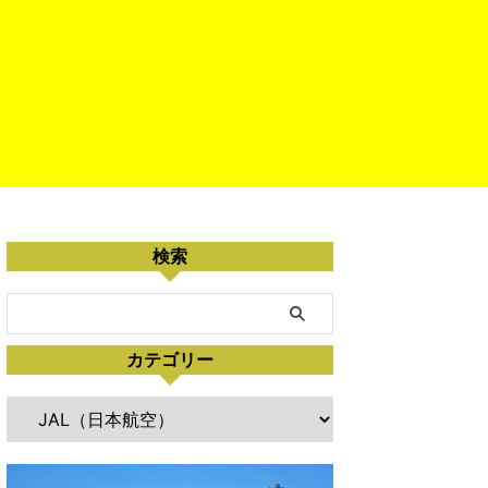
検索
カテゴリー