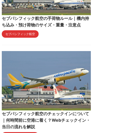
セブパシフィック航空の手荷物ルール｜機内持
ち込み・預け荷物のサイズ・重量・注意点
セブパシフィック航空
セブパシフィック航空のチェックインについて
｜何時間前に空港に着く？Webチェックイン・
当日の流れを解説