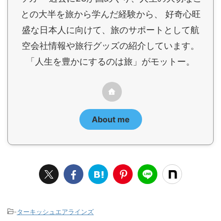
との大半を旅から学んだ経験から、 好奇心旺
盛な日本人に向けて、旅のサポートとして航
空会社情報や旅行グッズの紹介しています。
「人生を豊かにするのは旅」がモットー。
About me
-
ターキッシュエアラインズ