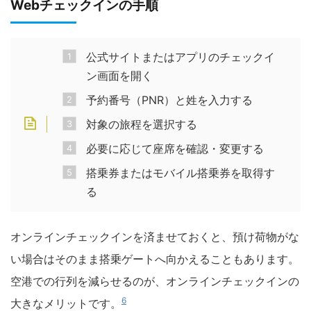
Webチェックインの手順
公式サイトまたはアプリのチェックイ
ン画面を開く
予約番号（PNR）と姓を入力する
対象の旅程を選択する
必要に応じて座席を確認・変更する
搭乗券またはモバイル搭乗券を取得す
る
オンラインチェックインを済ませておくと、預け荷物がな
い場合はそのまま搭乗ゲートへ向かえることもあります。
空港での行列を減らせるのが、オンラインチェックインの
6
大きなメリットです。