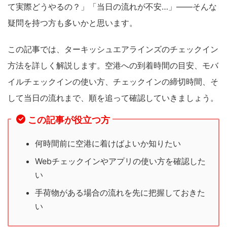
て実際どうやるの？」「当日の流れが不安…」——そんな
疑問を持つ方も多いかと思います。
この記事では、ターキッシュエアラインズのチェックイン
方法を詳しく解説します。空港への到着時間の目安、モバ
イルチェックインの使い方、チェックインの締切時間、そ
して当日の流れまで、順を追って確認していきましょう。
この記事が役立つ方
何時間前に空港に着けばよいか知りたい
Webチェックインやアプリの使い方を確認した
い
手荷物がある場合の流れを先に把握しておきた
い