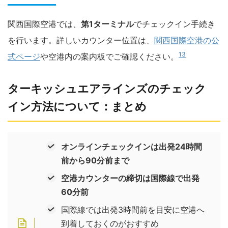
関西国際空港では、
第1ターミナル
でチェックイン手続き
を行います。詳しいカウンター位置は、
関西国際空港の公
13
式ページ
や空港内の案内板でご確認ください。
ターキッシュエアラインズのチェック
イン方法について：まとめ
オンラインチェックインは出発24時間
前から90分前まで
空港カウンターの締切は国際線で出発
60分前
国際線では出発3時間前を目安に空港へ
到着しておくのがおすすめ