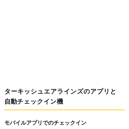
ターキッシュエアラインズのアプリと
自動チェックイン機
モバイルアプリでのチェックイン