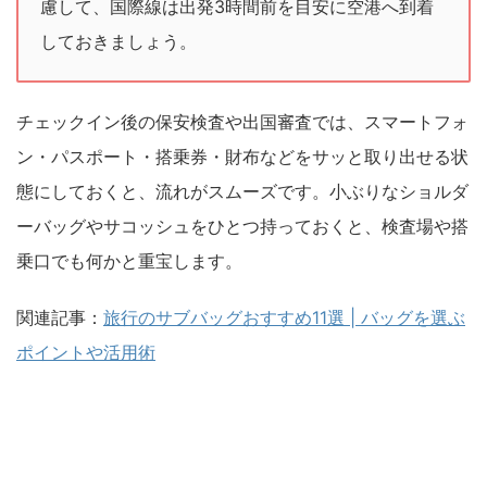
慮して、国際線は出発3時間前を目安に空港へ到着
しておきましょう。
チェックイン後の保安検査や出国審査では、スマートフォ
ン・パスポート・搭乗券・財布などをサッと取り出せる状
態にしておくと、流れがスムーズです。小ぶりなショルダ
ーバッグやサコッシュをひとつ持っておくと、検査場や搭
乗口でも何かと重宝します。
関連記事：
旅行のサブバッグおすすめ11選 | バッグを選ぶ
ポイントや活用術