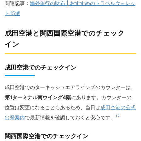
関連記事：
海外旅行の財布 | おすすめのトラベルウォレッ
ト15選
成田空港と関西国際空港でのチェック
イン
成田空港でのチェックイン
成田空港でのターキッシュエアラインズのカウンターは、
第1ターミナル南ウイング4階
にあります。カウンターの
位置は変更になることもあるため、当日は
成田空港の公式
12
出発案内
で最新情報を確認しておくと安心です。
関西国際空港でのチェックイン