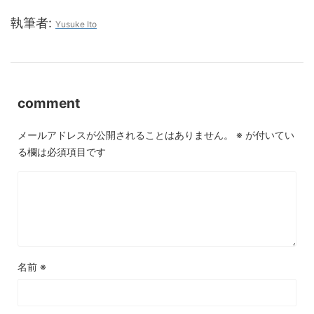
執筆者:
Yusuke Ito
comment
メールアドレスが公開されることはありません。
※
が付いてい
る欄は必須項目です
名前
※