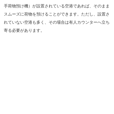
手荷物預け機）が設置されている空港であれば、そのまま
スムーズに荷物を預けることができます。ただし、設置さ
れていない空港も多く、その場合は有人カウンターへ立ち
寄る必要があります。