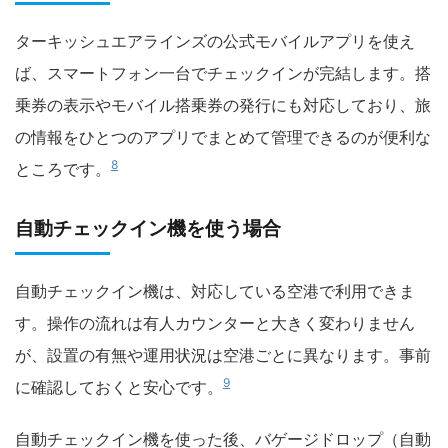
ターキッシュエアラインズの公式モバイルアプリを使え
ば、スマートフォン一台でチェックインが完結します。搭
乗券の表示やモバイル搭乗券の発行にも対応しており、旅
の情報をひとつのアプリでまとめて管理できるのが便利な
8
ところです。
自動チェックイン機を使う場合
自動チェックイン機は、対応している空港で利用できま
す。操作の流れは有人カウンターと大きく変わりません
が、設置の有無や運用状況は空港ごとに異なります。事前
9
に確認しておくと安心です。
自動チェックイン機を使った後、バゲージドロップ（自動