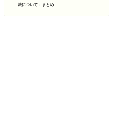
法について：まとめ