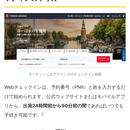
ターキッシュエアラインズのチェックイン画面
Webチェックインは、予約番号（PNR）と姓を入力するだ
けで始められます。公式ウェブサイトまたはモバイルアプ
リから、
出発24時間前から90分前の間
であればいつでも
5
手続き可能です。