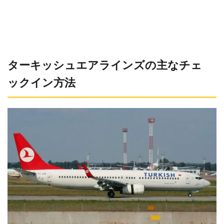
ターキッシュエアラインズの主なチェ
ックイン方法