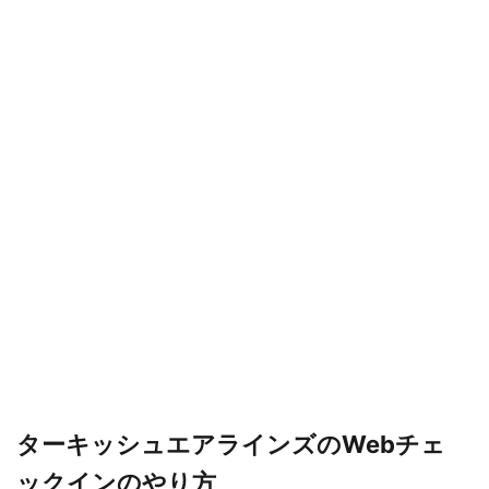
ターキッシュエアラインズのWebチェ
ックインのやり方