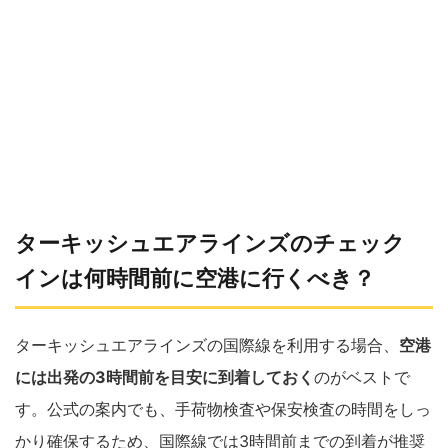
ターキッシュエアラインズのチェック
インは何時間前に空港に行くべき？
ターキッシュエアラインズの国際線を利用する場合、
空港
には出発の3時間前を目安に到着しておく
のがベストで
す。公式の案内でも、手荷物検査や保安検査の時間をしっ
かり確保するため、国際線では3時間前までの到着が推奨