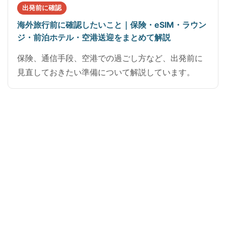
出発前に確認
海外旅行前に確認したいこと｜保険・eSIM・ラウン
ジ・前泊ホテル・空港送迎をまとめて解説
保険、通信手段、空港での過ごし方など、出発前に
見直しておきたい準備について解説しています。