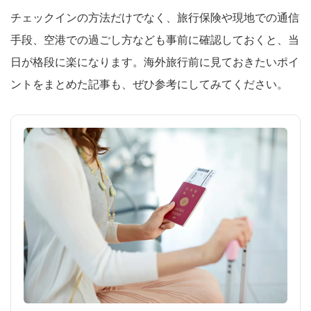
チェックインの方法だけでなく、旅行保険や現地での通信
手段、空港での過ごし方なども事前に確認しておくと、当
日が格段に楽になります。海外旅行前に見ておきたいポイ
ントをまとめた記事も、ぜひ参考にしてみてください。