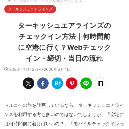
ターキッシュエアラインズ
ターキッシュエアラインズの
チェックイン方法｜何時間前
に空港に行く？Webチェック
イン・締切・当日の流れ
2026年4月15日
2026年5月4日
トルコへの旅を計画しているなら、ターキッシュエアライ
ンズを利用する方も多いのではないでしょうか。「空港に
は何時間前に着けばいいの？」「モバイルチェックインっ