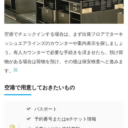
空港でチェックインする場合は、まず出発フロアでターキ
ッシュエアラインズのカウンターや案内表示を探しましょ
う。有人カウンターで必要な手続きを済ませたら、預け荷
物がある場合は荷物を預け、その後は保安検査へと進みま
10
す。
空港で用意しておきたいもの
パスポート
予約番号またはeチケット情報