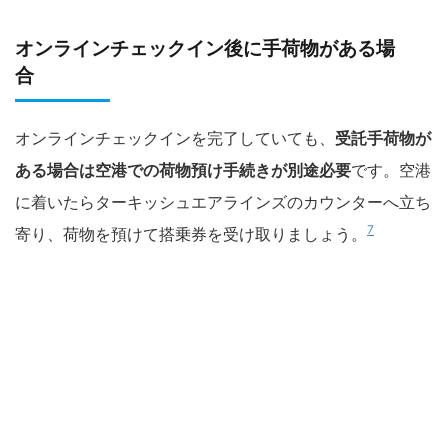
オンラインチェックイン後に手荷物がある場
合
オンラインチェックインを完了していても、
受託手荷物が
ある場合は空港での荷物預け手続きが別途必要
です。空港
に着いたらターキッシュエアラインズのカウンターへ立ち
7
寄り、荷物を預けて搭乗券を受け取りましょう。