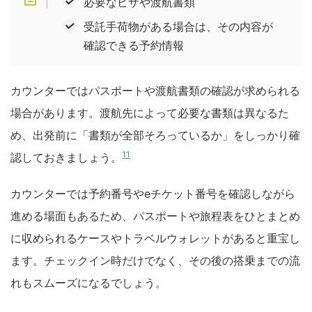
必要なビザや渡航書類
受託手荷物がある場合は、その内容が
確認できる予約情報
カウンターではパスポートや渡航書類の確認が求められる
場合があります。渡航先によって必要な書類は異なるた
め、出発前に「書類が全部そろっているか」をしっかり確
11
認しておきましょう。
カウンターでは予約番号やeチケット番号を確認しながら
進める場面もあるため、パスポートや旅程表をひとまとめ
に収められるケースやトラベルウォレットがあると重宝し
ます。チェックイン時だけでなく、その後の搭乗までの流
れもスムーズになるでしょう。