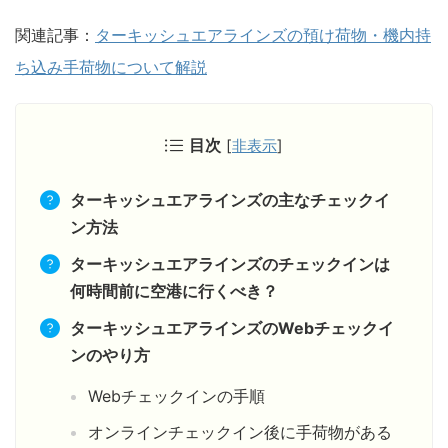
関連記事：
ターキッシュエアラインズの預け荷物・機内持
ち込み手荷物について解説
目次
[
非表示
]
ターキッシュエアラインズの主なチェックイ
ン方法
ターキッシュエアラインズのチェックインは
何時間前に空港に行くべき？
ターキッシュエアラインズのWebチェックイ
ンのやり方
Webチェックインの手順
オンラインチェックイン後に手荷物がある