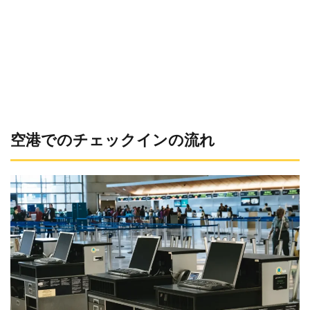
空港でのチェックインの流れ