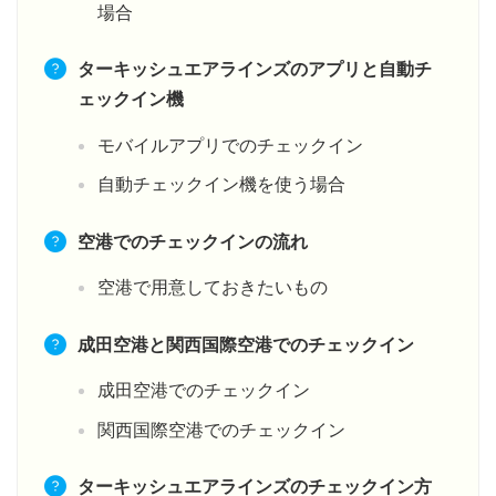
場合
ターキッシュエアラインズのアプリと自動チ
ェックイン機
モバイルアプリでのチェックイン
自動チェックイン機を使う場合
空港でのチェックインの流れ
空港で用意しておきたいもの
成田空港と関西国際空港でのチェックイン
成田空港でのチェックイン
関西国際空港でのチェックイン
ターキッシュエアラインズのチェックイン方