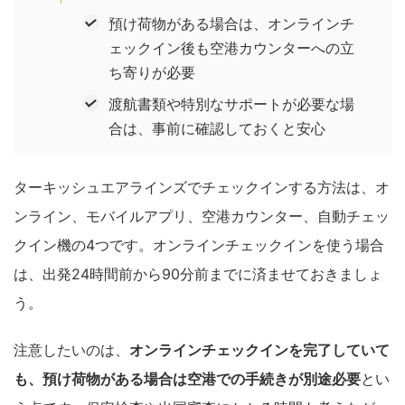
預け荷物がある場合は、オンラインチ
ェックイン後も空港カウンターへの立
ち寄りが必要
渡航書類や特別なサポートが必要な場
合は、事前に確認しておくと安心
ターキッシュエアラインズでチェックインする方法は、オ
ンライン、モバイルアプリ、空港カウンター、自動チェッ
クイン機の4つです。オンラインチェックインを使う場合
は、出発24時間前から90分前までに済ませておきましょ
う。
注意したいのは、
オンラインチェックインを完了していて
も、預け荷物がある場合は空港での手続きが別途必要
とい